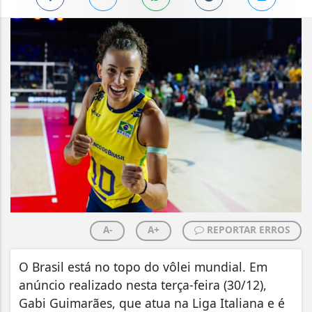
A-
A+
REPORTAR ERROS
O Brasil está no topo do vôlei mundial. Em
anúncio realizado nesta terça-feira (30/12),
Gabi Guimarães, que atua na Liga Italiana e é