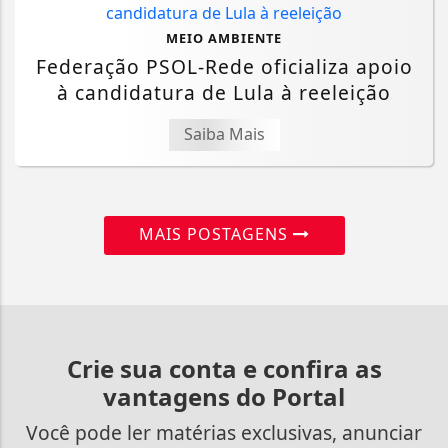
MEIO AMBIENTE
Federação PSOL-Rede oficializa apoio
à candidatura de Lula à reeleição
Saiba Mais
MAIS POSTAGENS
Crie sua conta e confira as
vantagens do Portal
Você pode ler matérias exclusivas, anunciar