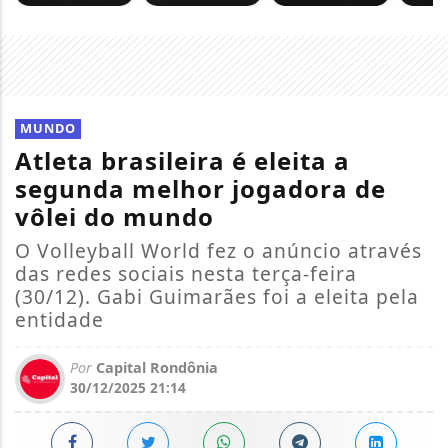
MUNDO
Atleta brasileira é eleita a
segunda melhor jogadora de
vôlei do mundo
O Volleyball World fez o anúncio através
das redes sociais nesta terça-feira
(30/12). Gabi Guimarães foi a eleita pela
entidade
Por
Capital Rondônia
30/12/2025 21:14