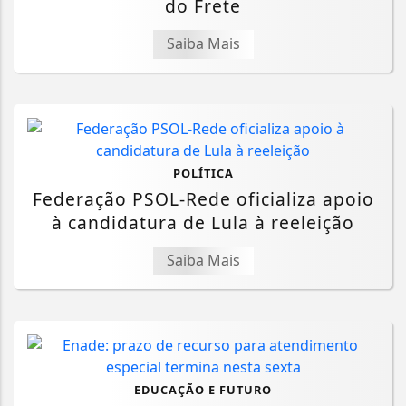
do Frete
Saiba Mais
POLÍTICA
Federação PSOL-Rede oficializa apoio
à candidatura de Lula à reeleição
Saiba Mais
EDUCAÇÃO E FUTURO