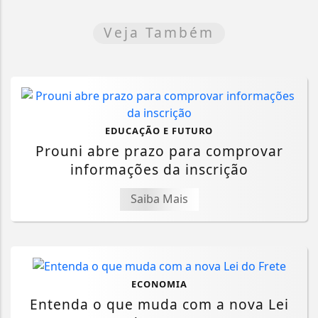
Veja Também
EDUCAÇÃO E FUTURO
Prouni abre prazo para comprovar
informações da inscrição
Saiba Mais
ECONOMIA
Entenda o que muda com a nova Lei