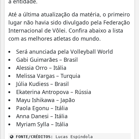
a entidade.
Até a última atualização da matéria, o primeiro
lugar não havia sido divulgado pela Federação
Internacional de Vôlei. Confira abaixo a lista
com as melhores atletas do mundo.
Será anunciada pela Volleyball World
Gabi Guimarães – Brasil
Alessia Orro – Itália
Melissa Vargas – Turquia
Júlia Kudiess – Brasil
Ekaterina Antropova – Rússia
Mayu Ishikawa – Japão
Paola Egonu – Itália
Anna Danesi – Itália
Myriam Sylla – Itália
FONTE/CRÉDITOS:
Lucas Espíndola