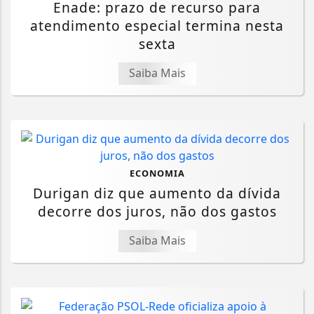
Enade: prazo de recurso para
atendimento especial termina nesta
sexta
Saiba Mais
ECONOMIA
Durigan diz que aumento da dívida
decorre dos juros, não dos gastos
Saiba Mais