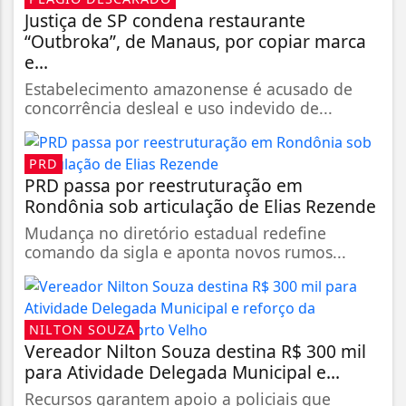
Justiça de SP condena restaurante
“Outbroka”, de Manaus, por copiar marca
e...
Estabelecimento amazonense é acusado de
concorrência desleal e uso indevido de...
PRD
PRD passa por reestruturação em
Rondônia sob articulação de Elias Rezende
Mudança no diretório estadual redefine
comando da sigla e aponta novos rumos...
NILTON SOUZA
Vereador Nilton Souza destina R$ 300 mil
para Atividade Delegada Municipal e...
Recursos garantem apoio a policiais que