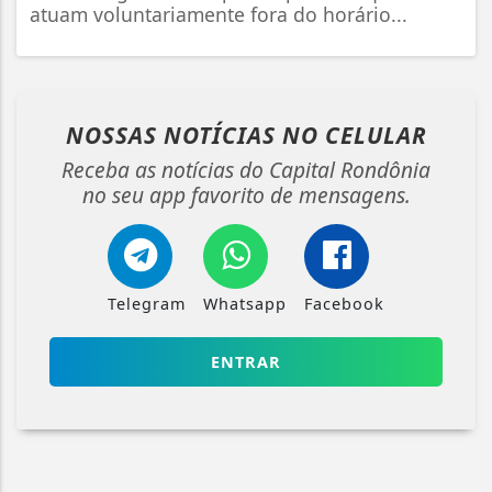
atuam voluntariamente fora do horário...
NOSSAS NOTÍCIAS
NO CELULAR
Receba as notícias do Capital Rondônia
no seu app favorito de mensagens.
Telegram
Whatsapp
Facebook
ENTRAR