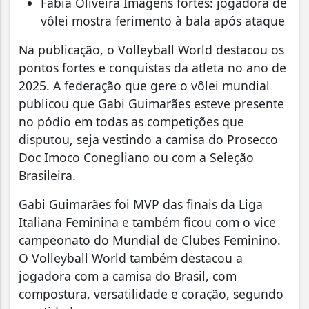
Fábia Oliveira Imagens fortes: jogadora de
vôlei mostra ferimento à bala após ataque
Na publicação, o Volleyball World destacou os
pontos fortes e conquistas da atleta no ano de
2025. A federação que gere o vôlei mundial
publicou que Gabi Guimarães esteve presente
no pódio em todas as competições que
disputou, seja vestindo a camisa do Prosecco
Doc Imoco Conegliano ou com a Seleção
Brasileira.
Gabi Guimarães foi MVP das finais da Liga
Italiana Feminina e também ficou com o vice
campeonato do Mundial de Clubes Feminino.
O Volleyball World também destacou a
jogadora com a camisa do Brasil, com
compostura, versatilidade e coração, segundo