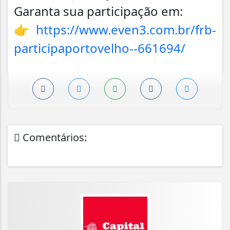
Garanta sua participação em:
👉
https://www.even3.com.br/frb-
participaportovelho--661694/
Comentários: