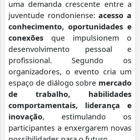
uma demanda crescente entre a
juventude rondoniense:
acesso a
conhecimento, oportunidades e
conexões
que impulsionem o
desenvolvimento pessoal e
profissional. Segundo os
organizadores, o evento cria um
espaço de diálogo sobre
mercado
de trabalho, habilidades
comportamentais, liderança e
inovação
, estimulando os
participantes a enxergarem novas
possibilidades para o futuro.