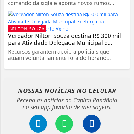
comando da sigla e aponta novos rumos...
NILTON SOUZA
Vereador Nilton Souza destina R$ 300 mil
para Atividade Delegada Municipal e...
Recursos garantem apoio a policiais que
atuam voluntariamente fora do horário...
NOSSAS NOTÍCIAS
NO CELULAR
Receba as notícias do Capital Rondônia
no seu app favorito de mensagens.