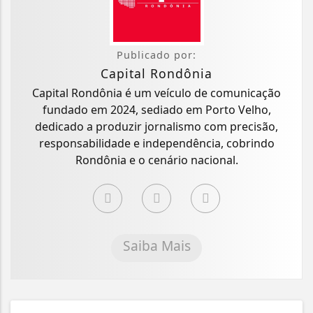
Publicado por:
Capital Rondônia
Capital Rondônia é um veículo de comunicação
fundado em 2024, sediado em Porto Velho,
dedicado a produzir jornalismo com precisão,
responsabilidade e independência, cobrindo
Rondônia e o cenário nacional.
Saiba Mais