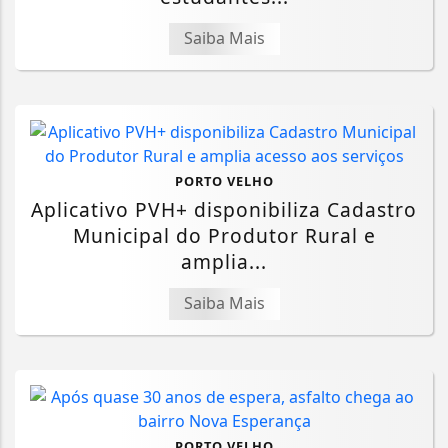
Saiba Mais
PORTO VELHO
Aplicativo PVH+ disponibiliza Cadastro
Municipal do Produtor Rural e
amplia...
Saiba Mais
PORTO VELHO