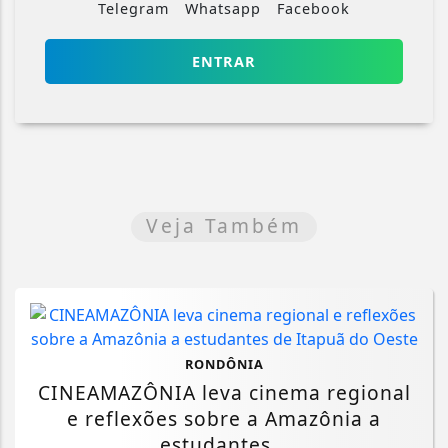
Telegram
Whatsapp
Facebook
ENTRAR
Veja Também
RONDÔNIA
CINEAMAZÔNIA leva cinema regional
e reflexões sobre a Amazônia a
estudantes...