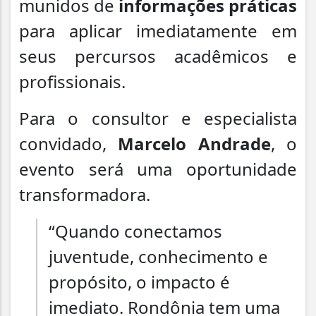
munidos de
informações práticas
para aplicar imediatamente em
seus percursos acadêmicos e
profissionais.
Para o consultor e especialista
convidado,
Marcelo Andrade
, o
evento será uma oportunidade
transformadora.
“Quando conectamos
juventude, conhecimento e
propósito, o impacto é
imediato. Rondônia tem uma