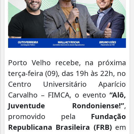
Porto Velho recebe, na próxima
terça-feira (09), das 19h às 22h, no
Centro Universitário Aparício
Carvalho – FIMCA, o evento
“Alô,
Juventude Rondoniense!”
,
promovido pela
Fundação
Republicana Brasileira (FRB)
em