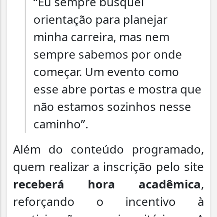
“Eu sempre busquei
orientação para planejar
minha carreira, mas nem
sempre sabemos por onde
começar. Um evento como
esse abre portas e mostra que
não estamos sozinhos nesse
caminho”.
Além do conteúdo programado,
quem realizar a inscrição pelo site
receberá hora acadêmica
,
reforçando o incentivo à