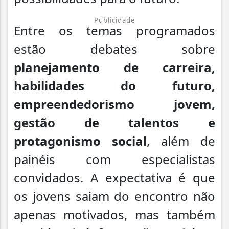
Publicidade
Entre os temas programados
estão debates sobre
planejamento de carreira,
habilidades do futuro,
empreendedorismo jovem,
gestão de talentos e
protagonismo social
, além de
painéis com especialistas
convidados. A expectativa é que
os jovens saiam do encontro não
apenas motivados, mas também