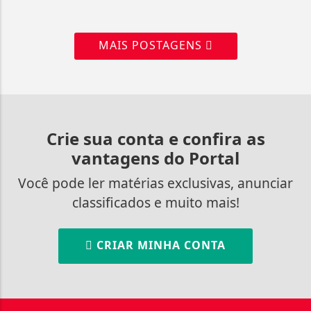
MAIS POSTAGENS
Crie sua conta e confira as
vantagens do Portal
Você pode ler matérias exclusivas, anunciar
classificados e muito mais!
CRIAR MINHA CONTA