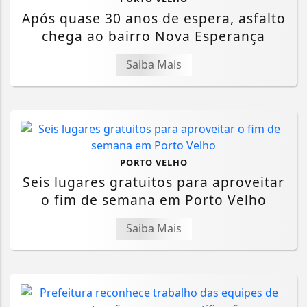
Após quase 30 anos de espera, asfalto
chega ao bairro Nova Esperança
Saiba Mais
PORTO VELHO
Seis lugares gratuitos para aproveitar
o fim de semana em Porto Velho
Saiba Mais