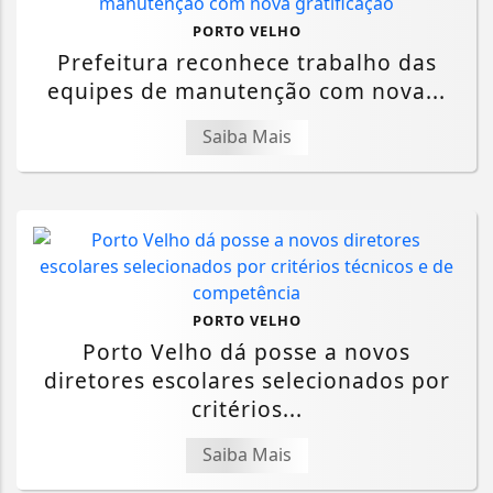
PORTO VELHO
Prefeitura reconhece trabalho das
equipes de manutenção com nova...
Saiba Mais
PORTO VELHO
Porto Velho dá posse a novos
diretores escolares selecionados por
critérios...
Saiba Mais