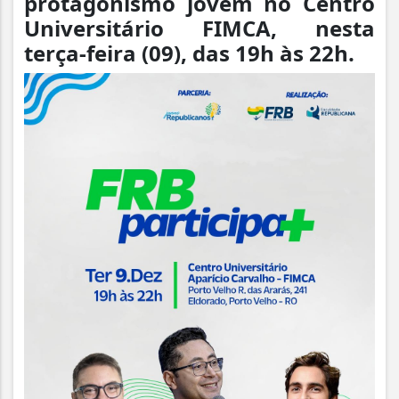
protagonismo jovem no Centro
Universitário FIMCA, nesta
terça-feira (09), das 19h às 22h.