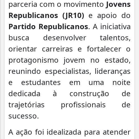
parceria com o movimento
Jovens
Republicanos (JR10)
e apoio do
Partido Republicanos
. A iniciativa
busca desenvolver talentos,
orientar carreiras e fortalecer o
protagonismo jovem no estado,
reunindo especialistas, lideranças
e estudantes em uma noite
dedicada à construção de
trajetórias profissionais de
sucesso.
A ação foi idealizada para atender