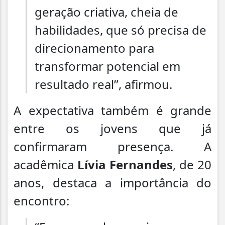
geração criativa, cheia de
habilidades, que só precisa de
direcionamento para
transformar potencial em
resultado real”, afirmou.
A expectativa também é grande
entre os jovens que já
confirmaram presença. A
acadêmica
Lívia Fernandes
, de 20
anos, destaca a importância do
encontro: