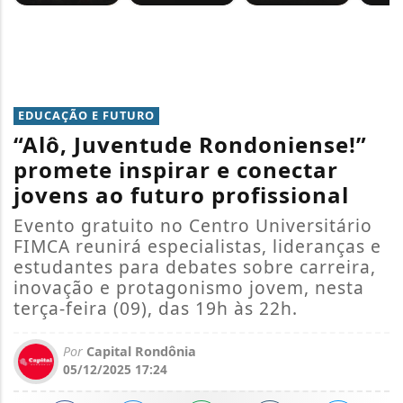
EDUCAÇÃO E FUTURO
“Alô, Juventude Rondoniense!”
promete inspirar e conectar
jovens ao futuro profissional
Evento gratuito no Centro Universitário
FIMCA reunirá especialistas, lideranças e
estudantes para debates sobre carreira,
inovação e protagonismo jovem, nesta
terça-feira (09), das 19h às 22h.
Por
Capital Rondônia
05/12/2025 17:24