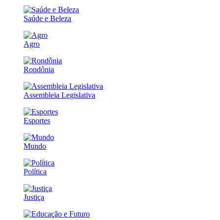
Saúde e Beleza
Agro
Rondônia
Assembleia Legislativa
Esportes
Mundo
Política
Justiça