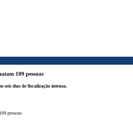
matam 109 pessoas
 seis dias de fiscalização intensa.