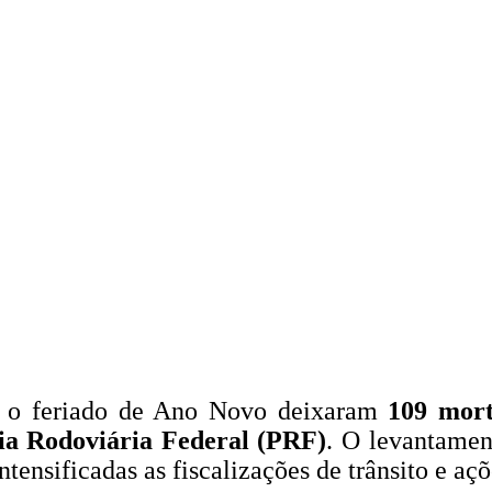
 o feriado de Ano Novo deixaram
109 mort
cia Rodoviária Federal (PRF)
. O levantamen
ntensificadas as fiscalizações de trânsito e aç