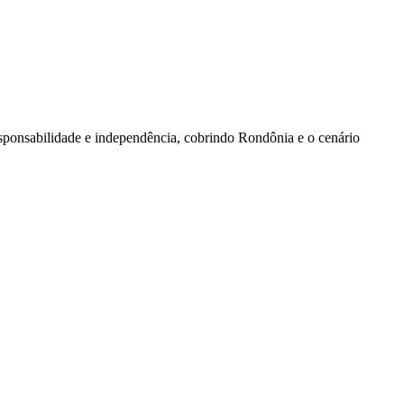
sponsabilidade e independência, cobrindo Rondônia e o cenário