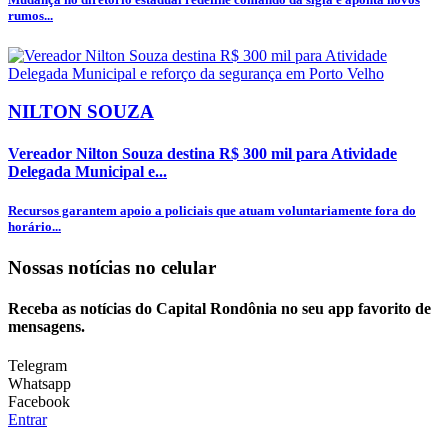
rumos...
NILTON SOUZA
Vereador Nilton Souza destina R$ 300 mil para Atividade
Delegada Municipal e...
Recursos garantem apoio a policiais que atuam voluntariamente fora do
horário...
Nossas notícias
no celular
Receba as notícias do Capital Rondônia no seu app favorito de
mensagens.
Telegram
Whatsapp
Facebook
Entrar