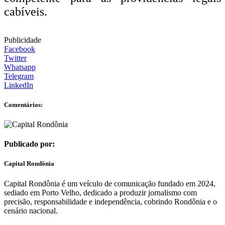
cabíveis.
Publicidade
Facebook
Twitter
Whatsapp
Telegram
LinkedIn
Comentários:
Publicado por:
Capital Rondônia
Capital Rondônia é um veículo de comunicação fundado em 2024,
sediado em Porto Velho, dedicado a produzir jornalismo com
precisão, responsabilidade e independência, cobrindo Rondônia e o
cenário nacional.