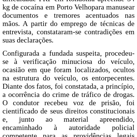
kg de cocaína em Porto Velhopara manusear
documentos e tremores acentuados nas
mãos. A partir do emprego de técnicas de
entrevista, constataram-se contradições em
suas declarações.
Configurada a fundada suspeita, procedeu-
se à verificação minuciosa do veículo,
ocasião em que foram localizados, ocultos
na estrutura do veículo, os entorpecentes.
Diante dos fatos, foi constatada, a princípio,
a ocorrência do crime de tráfico de drogas.
O condutor recebeu voz de prisão, foi
cientificado de seus direitos constitucionais
e, junto ao material apreendido,
encaminhado à autoridade policial
competente para as providências legais