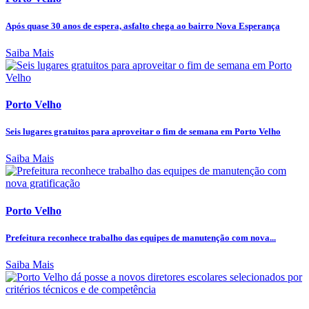
Após quase 30 anos de espera, asfalto chega ao bairro Nova Esperança
Saiba Mais
Porto Velho
Seis lugares gratuitos para aproveitar o fim de semana em Porto Velho
Saiba Mais
Porto Velho
Prefeitura reconhece trabalho das equipes de manutenção com nova...
Saiba Mais