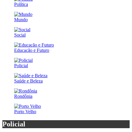
Política
Mundo
Social
Educação e Futuro
Policial
Saúde e Beleza
Rondônia
Porto Velho
Policial