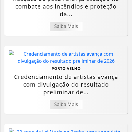
combate aos incêndios e proteção
da...
Saiba Mais
PORTO VELHO
Credenciamento de artistas avança
com divulgação do resultado
preliminar de...
Saiba Mais