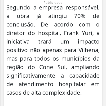
Publicidade
Segundo a empresa responsável,
a obra já atingiu 70% de
conclusão. De acordo com o
diretor do hospital, Frank Yuri, a
iniciativa trará um impacto
positivo não apenas para Vilhena,
mas para todos os municípios da
região do Cone Sul, ampliando
significativamente a capacidade
de atendimento hospitalar em
casos de alta complexidade.