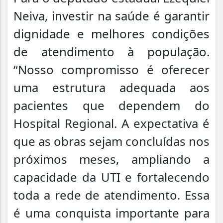
Neiva, investir na saúde é garantir
dignidade e melhores condições
de atendimento à população.
“Nosso compromisso é oferecer
uma estrutura adequada aos
pacientes que dependem do
Hospital Regional. A expectativa é
que as obras sejam concluídas nos
próximos meses, ampliando a
capacidade da UTI e fortalecendo
toda a rede de atendimento. Essa
é uma conquista importante para