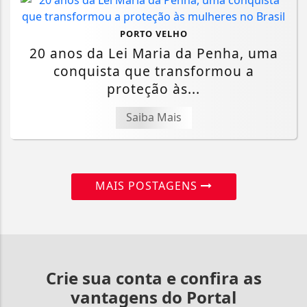
PORTO VELHO
20 anos da Lei Maria da Penha, uma
conquista que transformou a
proteção às...
Saiba Mais
MAIS POSTAGENS
Crie sua conta e confira as
vantagens do Portal