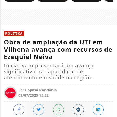
POLÍTICA
Obra de ampliação da UTI em
Vilhena avança com recursos de
Ezequiel Neiva
Iniciativa representará um avanço
significativo na capacidade de
atendimento em saúde na região.
Por
Capital Rondônia
03/07/2025 15:52