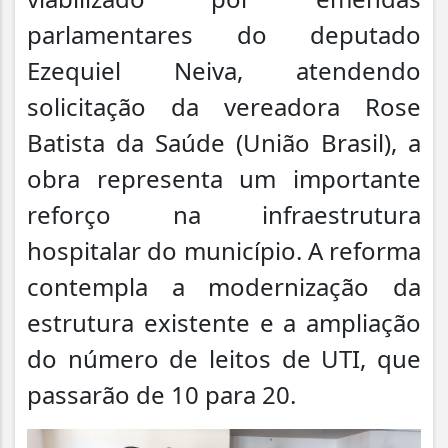
parlamentares do deputado
Ezequiel Neiva, atendendo
solicitação da vereadora Rose
Batista da Saúde (União Brasil), a
obra representa um importante
reforço na infraestrutura
hospitalar do município. A reforma
contempla a modernização da
estrutura existente e a ampliação
do número de leitos de UTI, que
passarão de 10 para 20.