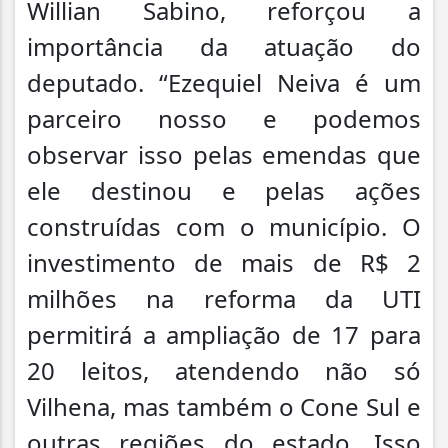
Willian Sabino, reforçou a
importância da atuação do
deputado. “Ezequiel Neiva é um
parceiro nosso e podemos
observar isso pelas emendas que
ele destinou e pelas ações
construídas com o município. O
investimento de mais de R$ 2
milhões na reforma da UTI
permitirá a ampliação de 17 para
20 leitos, atendendo não só
Vilhena, mas também o Cone Sul e
outras regiões do estado. Isso