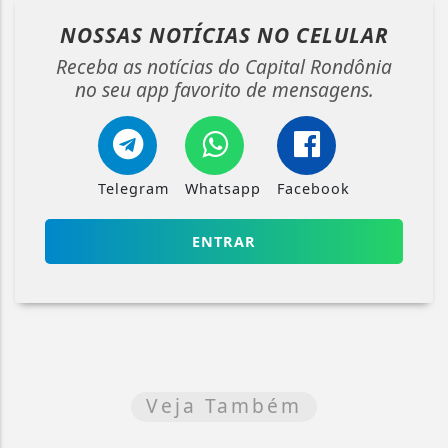
NOSSAS NOTÍCIAS
NO CELULAR
Receba as notícias do Capital Rondônia
no seu app favorito de mensagens.
Telegram
Whatsapp
Facebook
ENTRAR
Veja Também