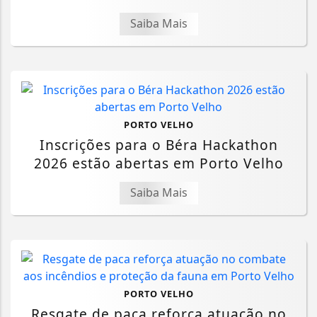
Saiba Mais
PORTO VELHO
Inscrições para o Béra Hackathon
2026 estão abertas em Porto Velho
Saiba Mais
PORTO VELHO
Resgate de paca reforça atuação no