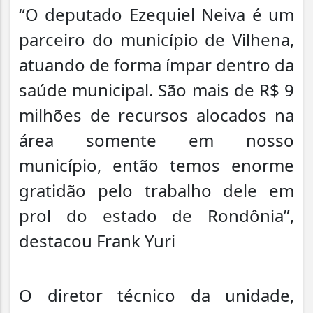
“O deputado Ezequiel Neiva é um
parceiro do município de Vilhena,
atuando de forma ímpar dentro da
saúde municipal. São mais de R$ 9
milhões de recursos alocados na
área somente em nosso
município, então temos enorme
gratidão pelo trabalho dele em
prol do estado de Rondônia”,
destacou Frank Yuri
O diretor técnico da unidade,