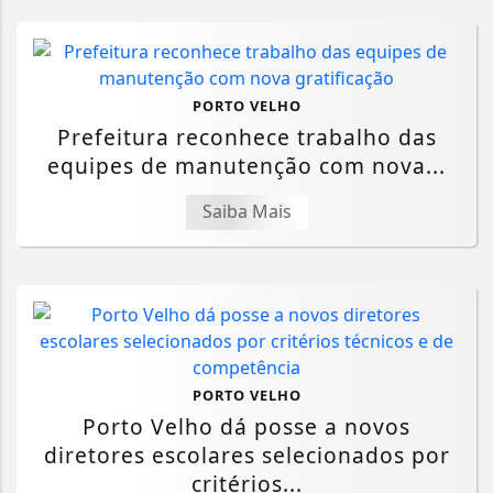
PORTO VELHO
Prefeitura reconhece trabalho das
equipes de manutenção com nova...
Saiba Mais
PORTO VELHO
Porto Velho dá posse a novos
diretores escolares selecionados por
critérios...