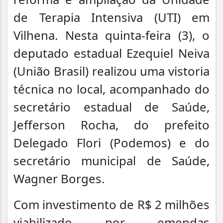
de Terapia Intensiva (UTI) em
Vilhena. Nesta quinta-feira (3), o
deputado estadual Ezequiel Neiva
(União Brasil) realizou uma vistoria
técnica no local, acompanhado do
secretário estadual de Saúde,
Jefferson Rocha, do prefeito
Delegado Flori (Podemos) e do
secretário municipal de Saúde,
Wagner Borges.
Com investimento de R$ 2 milhões
viabilizado por emendas