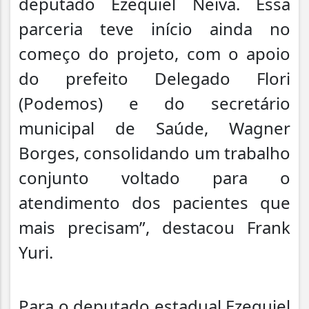
deputado Ezequiel Neiva. Essa
parceria teve início ainda no
começo do projeto, com o apoio
do prefeito Delegado Flori
(Podemos) e do secretário
municipal de Saúde, Wagner
Borges, consolidando um trabalho
conjunto voltado para o
atendimento dos pacientes que
mais precisam”, destacou Frank
Yuri.
Para o deputado estadual Ezequiel