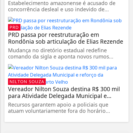
Estabelecimento amazonense é acusado de
concorrência desleal e uso indevido de...
PRD
PRD passa por reestruturação em
Rondônia sob articulação de Elias Rezende
Mudança no diretório estadual redefine
comando da sigla e aponta novos rumos...
NILTON SOUZA
Vereador Nilton Souza destina R$ 300 mil
para Atividade Delegada Municipal e...
Recursos garantem apoio a policiais que
atuam voluntariamente fora do horário...