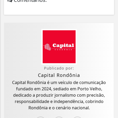
Publicado por:
Capital Rondônia
Capital Rondônia é um veículo de comunicação
fundado em 2024, sediado em Porto Velho,
dedicado a produzir jornalismo com precisão,
responsabilidade e independência, cobrindo
Rondônia e o cenário nacional.