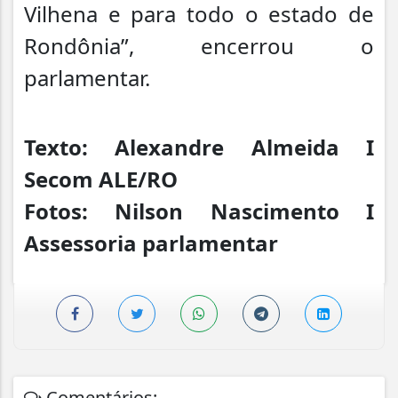
Vilhena e para todo o estado de
Rondônia”, encerrou o
parlamentar.
Texto: Alexandre Almeida I
Secom ALE/RO
Fotos: Nilson Nascimento I
Assessoria parlamentar
Comentários: