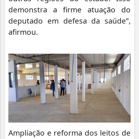
demonstra a firme atuação do
deputado em defesa da saúde”,
afirmou.
Ampliação e reforma dos leitos de