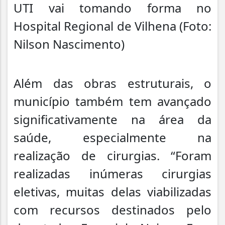
UTI vai tomando forma no
Hospital Regional de Vilhena (Foto:
Nilson Nascimento)
Além das obras estruturais, o
município também tem avançado
significativamente na área da
saúde, especialmente na
realização de cirurgias. “Foram
realizadas inúmeras cirurgias
eletivas, muitas delas viabilizadas
com recursos destinados pelo