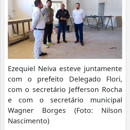
Ezequiel Neiva esteve juntamente
com o prefeito Delegado Flori,
com o secretário Jefferson Rocha
e com o secretário municipal
Wagner Borges (Foto: Nilson
Nascimento)