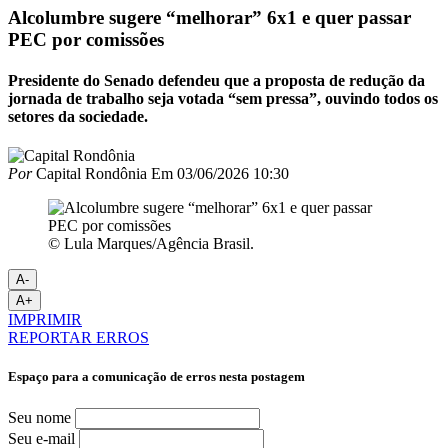
Alcolumbre sugere “melhorar” 6x1 e quer passar
PEC por comissões
Presidente do Senado defendeu que a proposta de redução da
jornada de trabalho seja votada “sem pressa”, ouvindo todos os
setores da sociedade.
Por
Capital Rondônia
Em
03/06/2026 10:30
© Lula Marques/Agência Brasil.
A-
A+
IMPRIMIR
REPORTAR ERROS
Espaço para a comunicação de erros nesta postagem
Seu nome
Seu e-mail