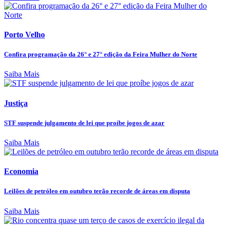
Porto Velho
Confira programação da 26° e 27° edição da Feira Mulher do Norte
Saiba Mais
Justiça
STF suspende julgamento de lei que proíbe jogos de azar
Saiba Mais
Economia
Leilões de petróleo em outubro terão recorde de áreas em disputa
Saiba Mais