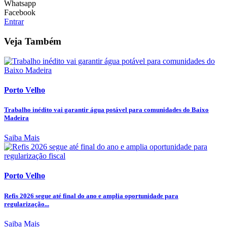
Whatsapp
Facebook
Entrar
Veja Também
Porto Velho
Trabalho inédito vai garantir água potável para comunidades do Baixo
Madeira
Saiba Mais
Porto Velho
Refis 2026 segue até final do ano e amplia oportunidade para
regularização...
Saiba Mais