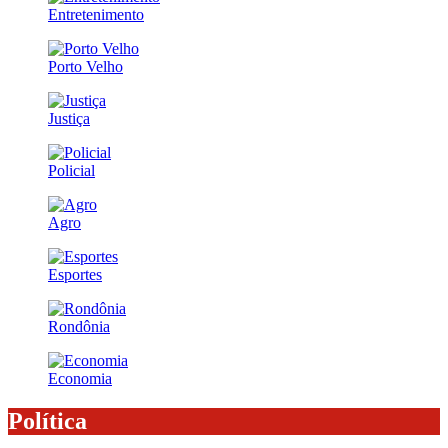
Entretenimento
Porto Velho
Justiça
Policial
Agro
Esportes
Rondônia
Economia
Política